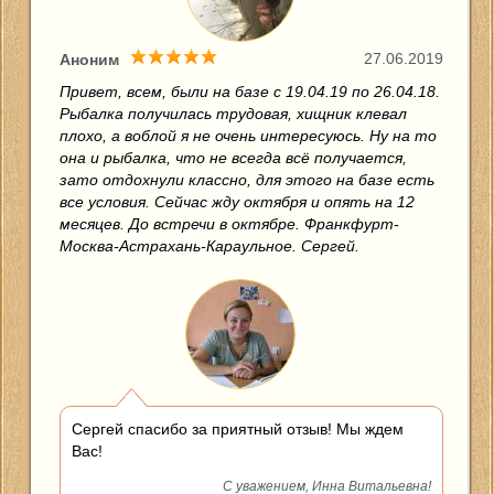
27.06.2019
Аноним
Привет, всем, были на базе с 19.04.19 по 26.04.18.
Рыбалка получилась трудовая, хищник клевал
плохо, а воблой я не очень интересуюсь. Ну на то
она и рыбалка, что не всегда всё получается,
зато отдохнули классно, для этого на базе есть
все условия. Сейчас жду октября и опять на 12
месяцев. До встречи в октябре. Франкфурт-
Москва-Астрахань-Караульное. Сергей.
Сергей спасибо за приятный отзыв! Мы ждем
Вас!
С уважением, Инна Витальевна!