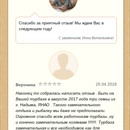
Cпасибо за приятный отзыв! Мы ждем Вас в
следующем году!
С уважением, Инна Витальевна!
25.04.2018
Вероника
Наконец то собралась написать отзыв . Были на
Вашей турбазе в августе 2017 года три семьи из
г. Надыма, ЯНАО . Такого замечательного
отдыха и рыбалку мы даже не предполагали.
Огромное спасибо всем работникам турбазы ,ну
и конечно замечательным хозяевам !!!!!!!. Турбаза
замечательная и все необходимое как для