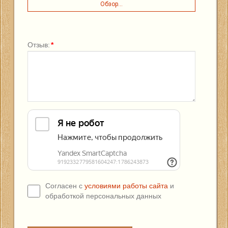
Обзор...
Отзыв:
*
Согласен с
условиями работы сайта
и
обработкой персональных данных