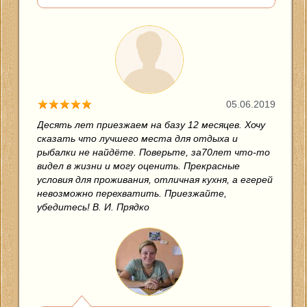
05.06.2019
Десять лет приезжаем на базу 12 месяцев. Хочу
сказать что лучшего места для отдыха и
рыбалки не найдёте. Поверьте, за70лет что-то
видел в жизни и могу оценить. Прекрасные
условия для проживания, отличная кухня, а егерей
невозможно перехватить. Приезжайте,
убедитесь! В. И. Прядко