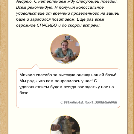
Андрею. С нетерпением жду следующей поездки.
Всем рекомендую. Я получил колоссальное
удовольствие от времени проведённого на вашей
базе и зарядился позитивом. Ещё раз всем
огромное СПАСИБО и до скорой встречи.
Михаил спасибо за высокую оценку нашей базы!
Мы рады что вам понравилось у нас! С
удовольствием будем всегда вас ждать у нас на
базе!
С уважением, Инна Витальевна!