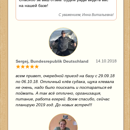
на нашей базе!
С уважением, Инна Витальевна!
14.10.2018
Sergej, Bundesrepublik Deutschland
всем привет, очередной приезд на базу с 29.09.18
по 06.10.18. Отличный клёв судака, щука клевала
не очень, надо было поискать и постараться её
поймать. А так всё отлично, организация,
питание, работа егерей. Всем спасибо, сейчас
планирую 2019 год. До новых встреч!!!