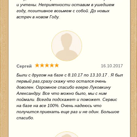
и учтены. Неприятности оставим в ушедшем
году, позитивное возьмем с собой. До новых
встреч в новом Году.
16.10.2017
Сергей
Были с другом на базе с 8.10.17 по 13.10.17 . Я был
первый раз,сразу скажу что остался очень
доволен. Огромное спасибо егерю Луковкину
Александру. Все что можно было, мы с ним
поймали. Всегда подскажет и поможет. Сервис
на базе на все 100%. Очень надеюсь что
получится приехать еще раз и не один. Большое
спасибо.