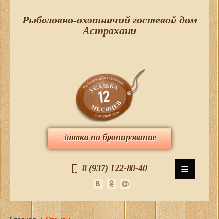
Рыболовно-охотничий гостевой дом
Астрахани
Заявка на бронирование
≡
8 (937) 122-80-40