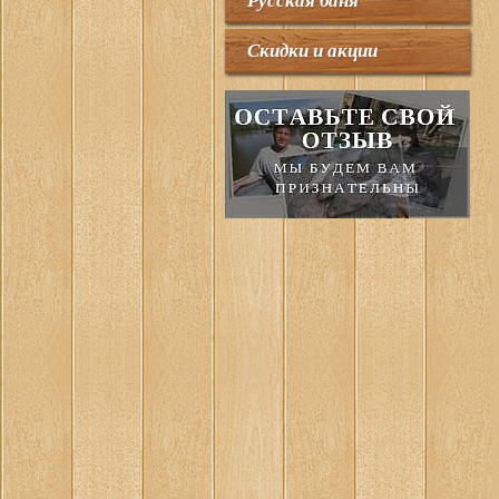
Русская баня
Скидки и акции