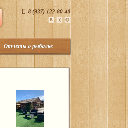
8 (937) 122-80-40
Отчеты о рыбалке