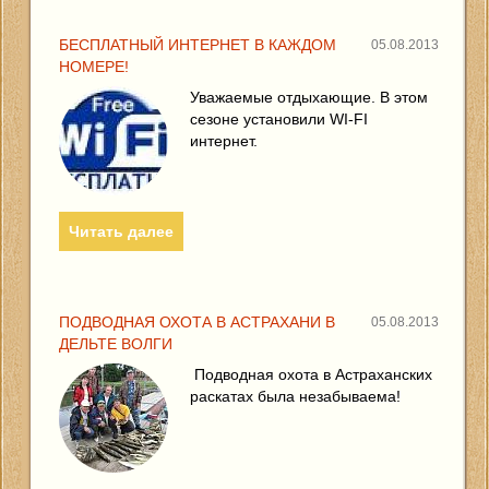
БЕСПЛАТНЫЙ ИНТЕРНЕТ В КАЖДОМ
05.08.2013
НОМЕРЕ!
Уважаемые отдыхающие. В этом
сезоне установили WI-FI
интернет.
Читать далее
ПОДВОДНАЯ ОХОТА В АСТРАХАНИ В
05.08.2013
ДЕЛЬТЕ ВОЛГИ
Подводная охота в Астраханских
раскатах была незабываема!