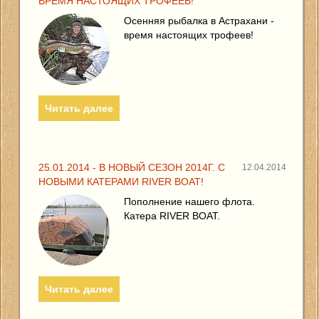
ВРЕМЯ НАСТОЯЩИХ ТРОФЕЕВ!
Осенняя рыбалка в Астрахани -
время настоящих трофеев!
Читать далее
25.01.2014 - В НОВЫЙ СЕЗОН 2014Г. С
12.04.2014
НОВЫМИ КАТЕРАМИ RIVER BOAT!
Пополнение нашего флота.
Катера RIVER BOAT.
Читать далее