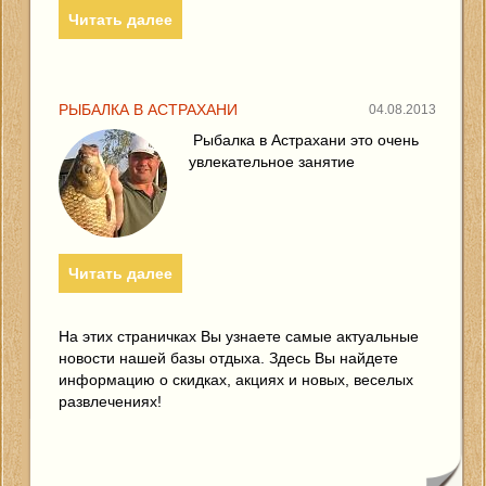
Читать далее
РЫБАЛКА В АСТРАХАНИ
04.08.2013
Рыбалка в Астрахани это очень
увлекательное занятие
Читать далее
На этих страничках Вы узнаете самые актуальные
новости нашей базы отдыха. Здесь Вы найдете
информацию о скидках, акциях и новых, веселых
развлечениях!