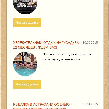
Читать далее
УВЛЕКАТЕЛЬНЫЙ ОТДЫХ НА "УСАДЬБА
10.05.2015
12 МЕСЯЦЕВ". ЖДЁМ ВАС!
Приглашаем на увлекательную
рыбалку в дельте волги.
Читать далее
РЫБАЛКА В АСТРАХАНИ ОСЕНЬЮ -
31.01.2015