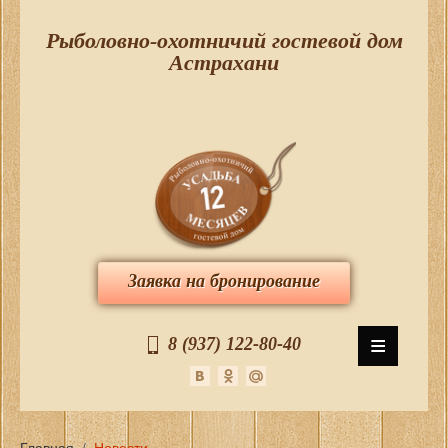
Рыболовно-охотничий гостевой дом
Астрахани
Заявка на бронирование
≡
8 (937) 122-80-40