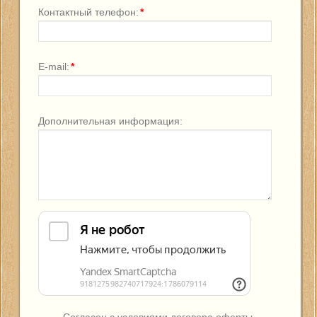
Контактный телефон:
*
E-mail:
*
Дополнительная информация: