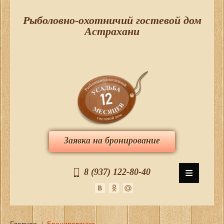
Рыболовно-охотничий гостевой дом
Астрахани
Заявка на бронирование
≡
8 (937) 122-80-40