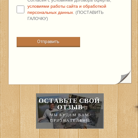
Согласен с условиями договора оферты,
условиями работы сайта и обработкой
персональных данных
. (ПОСТАВИТЬ
ГАЛОЧКУ)