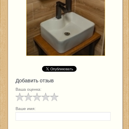
Добавить отзыв
Ваша оценка:
Ваше имя: