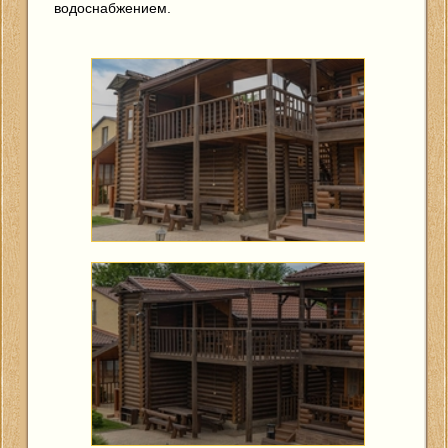
водоснабжением.