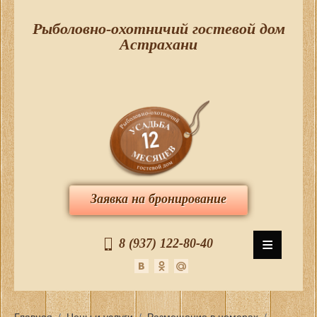
Рыболовно-охотничий гостевой дом
Астрахани
Заявка на бронирование
≡
8 (937) 122-80-40