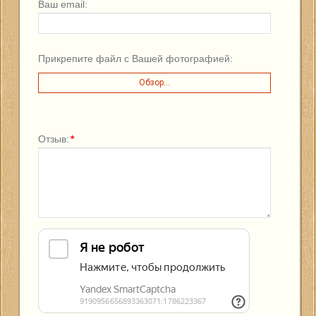
Ваш email:
Прикрепите файл с Вашей фотографией:
Обзор...
Отзыв:
*