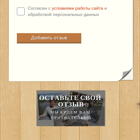
Согласен с
условиями работы сайта
и
обработкой персональных данных