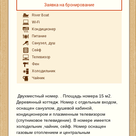
Заявка на бронирование
River Boat
Wi-Fi
Кондиционер
Питание
Санузел, душ
Сейф
Телевизор
Фен
Холодильник
Чайник
Двухместный номер. . Площадь номера 15 м2.
Деревянный коттедж. Номер с отдельным входом,
оснащен санузлом, душевой кабиной,
кондиционером и плазменным телевизором
(спутниковое телевидение). В номере имеется
холодильник ,чайник, сейф. Номер оснащен
газовым отоплением и центральным