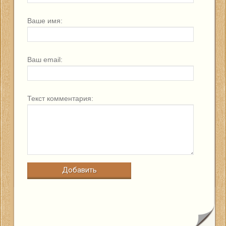
Ваше имя:
Ваш email:
Текст комментария: