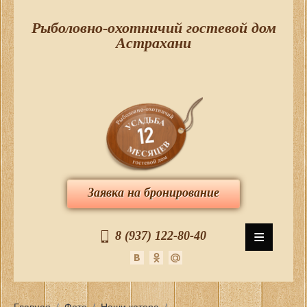
Рыболовно-охотничий гостевой дом
Астрахани
Заявка на бронирование
≡
8 (937) 122-80-40