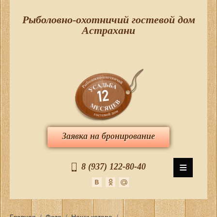
Рыболовно-охотничий гостевой дом
Астрахани
Заявка на бронирование
≡
8 (937) 122-80-40