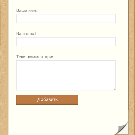
Ваше имя:
Ваш email:
Текст комментария: